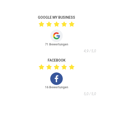
GOOGLE MY BUSINESS
71 Bewertungen
4,9 / 5,0
FACEBOOK
16 Bewertungen
5,0 / 5,0