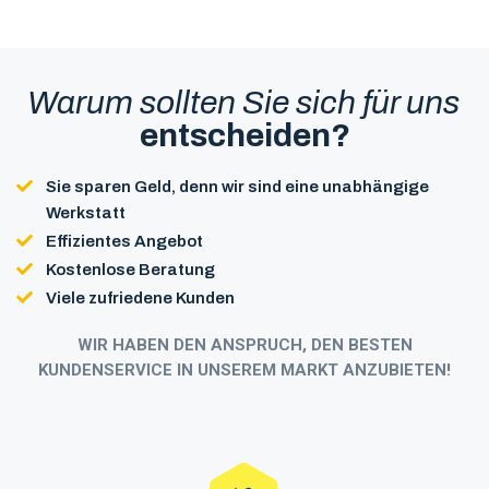
Warum sollten Sie sich für uns
entscheiden?
Sie sparen Geld, denn wir sind eine unabhängige
Werkstatt
Effizientes Angebot
Kostenlose Beratung
Viele zufriedene Kunden
WIR HABEN DEN ANSPRUCH, DEN BESTEN
KUNDENSERVICE IN UNSEREM MARKT ANZUBIETEN!