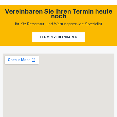
Vereinbaren Sie Ihren Termin heute
noch
Ihr Kfz-Reparatur- und Wartungsservice-Spezialist
TERMIN VEREINBAREN