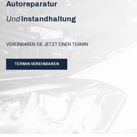
Autoreparatur
Und
Instandhaltung
VEREINBAREN SIE JETZT EINEN TERMIN
TERMIN VEREINBAREN