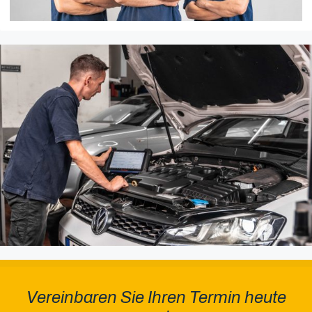
Vereinbaren Sie Ihren Termin heute