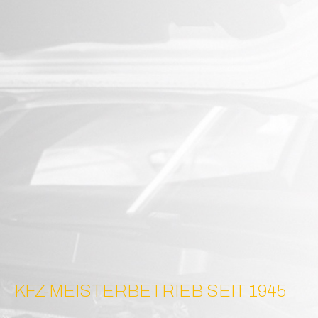
KFZ-MEISTERBETRIEB SEIT 1945