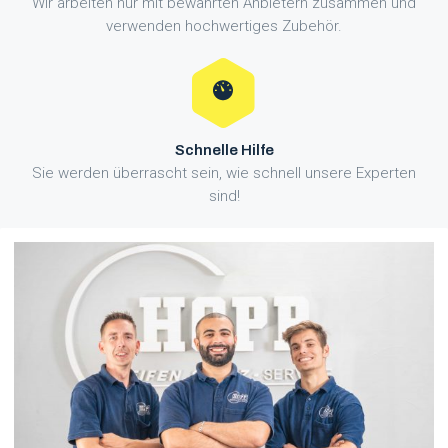
Wir arbeiten nur mit bewährten Anbietern zusammen und
verwenden hochwertiges Zubehör.
Schnelle Hilfe
Sie werden überrascht sein, wie schnell unsere Experten
sind!