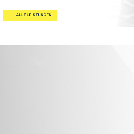
ALLE LEISTUNGEN