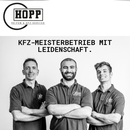
KFZ-MEISTERBETRIEB MIT
LEIDENSCHAFT.