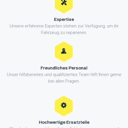
Expertise
Unsere erfahrene Experten stehen zur Verfügung, um ihr
Fahrzeug zu reparieren.
Freundliches Personal
Unser hilfsbereites und qualifiziertes Team hilft Ihnen gerne
bei allen Fragen.
Hochwertige Ersatzteile